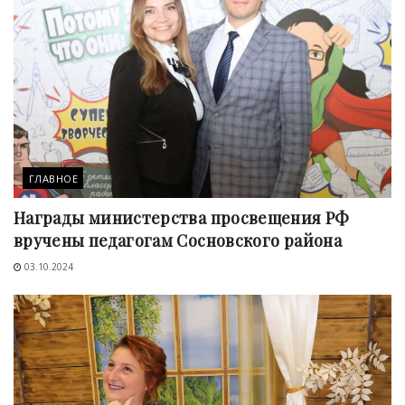
ГЛАВНОЕ
Награды министерства просвещения РФ
вручены педагогам Сосновского района
03.10.2024