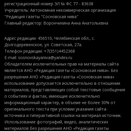
регистрационный номер ЭЛ № ФС 77 - 83638
Учредитель: Автономная некоммерческая организация
"Редакция газеты "Сосновская нива"
Главный редактор: Ворончихина Анна Анатольевна
Адрес редакции: 456510, Челябинская обл., с.
Долгодеревенское, ул. Советская, 27а.
Телефон редакции: +7(351)4452368
E-mail: sosnovskayaniva@yandex.ru
Обладателем исключительных прав на материалы сайта
является АНО «Редакция газеты «Сосновская нива». Без
разрешения АНО «Редакция газеты «Сосновская нива»
использование допускается исключительно в отношении
материалов, представляющих собой текстовые сообщения
о событиях и фактах, имеющие исключительно
информационный характер, в объеме не более 30% от
оригинального текста при условии указания сайта-
источника и гиперактивной ссылки на материал-источник.
Использование фотографий, видео, аналитических
материалов без разрешения АНО «Редакция газеты