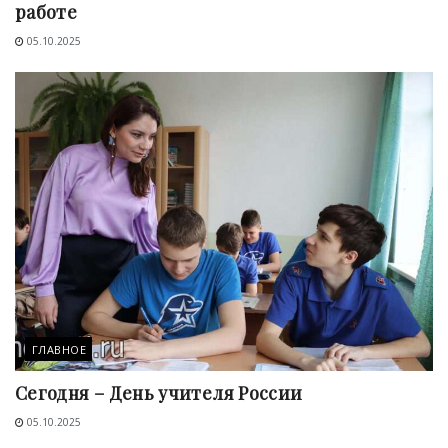
работе
05.10.2025
ГЛАВНОЕ
Сегодня – День учителя России
05.10.2025