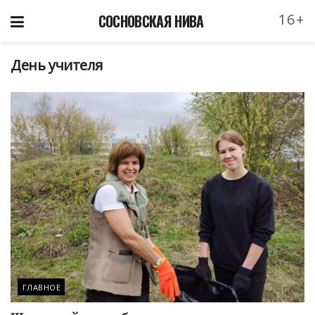
16+
СОСНОВСКАЯ НИВА
День учителя
ГЛАВНОЕ