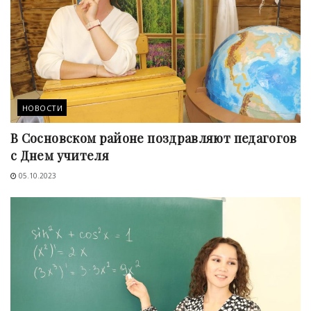
НОВОСТИ
В Сосновском районе поздравляют педагогов
с Днем учителя
05.10.2023