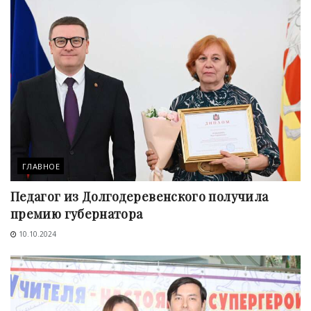
ГЛАВНОЕ
Педагог из Долгодеревенского получила
премию губернатора
10.10.2024