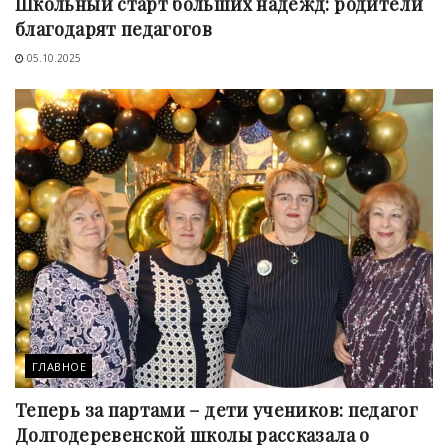
Школьный старт больших надежд: родители
благодарят педагогов
05.10.2025
ГЛАВНОЕ
Теперь за партами – дети учеников: педагог
Долгодеревенской школы рассказала о