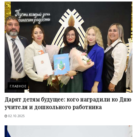
ГЛАВНОЕ
Дарят детям будущее: кого наградили ко Дню
учителя и дошкольного работника
02.10.2025