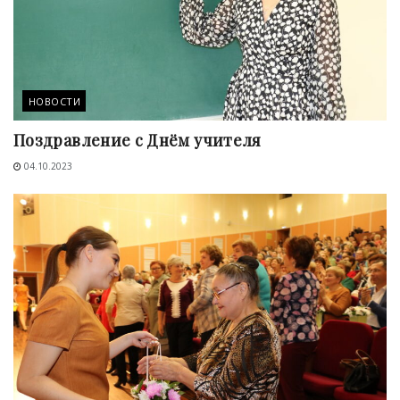
НОВОСТИ
Поздравление с Днём учителя
04.10.2023