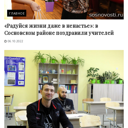
ГЛАВНОЕ
«Радуйся жизни даже в ненастье»: в
Сосновском районе поздравили учителей
06.10.2022