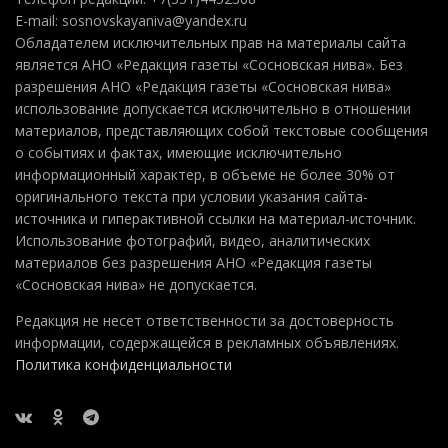
E-mail: sosnovskayaniva@yandex.ru
Обладателем исключительных прав на материалы сайта
является АНО «Редакция газеты «Сосновская нива». Без
разрешения АНО «Редакция газеты «Сосновская нива»
использование допускается исключительно в отношении
материалов, представляющих собой текстовые сообщения
о событиях и фактах, имеющие исключительно
информационный характер, в объеме не более 30% от
оригинального текста при условии указания сайта-
источника и гиперактивной ссылки на материал-источник.
Использование фотографий, видео, аналитических
материалов без разрешения АНО «Редакция газеты
«Сосновская нива» не допускается.
Редакция не несет ответственности за достоверность
информации, содержащейся в рекламных объявлениях.
Политика конфиденциальности