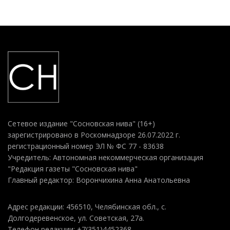
Сетевое издание "Сосновская нива" (16+)
зарегистрировано в Роскомнадзоре 26.07.2022 г.
регистрационный номер ЭЛ № ФС 77 - 83638
Учредитель: Автономная некоммерческая организация
"Редакция газеты "Сосновская нива"
Главный редактор: Ворончихина Анна Анатольевна
Адрес редакции: 456510, Челябинская обл., с.
Долгодеревенское, ул. Советская, 27а.
Телефон редакции: +7(351)4452368