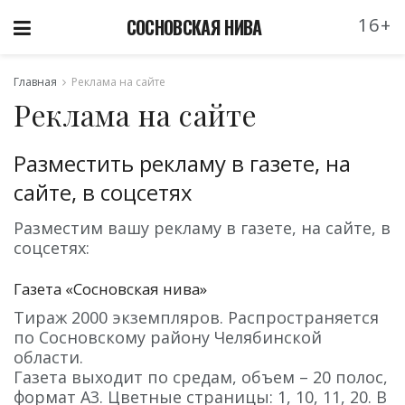
16+
СОСНОВСКАЯ НИВА
Главная
Реклама на сайте
Реклама на сайте
Разместить рекламу в газете, на
сайте, в соцсетях
Разместим вашу рекламу в газете, на сайте, в
соцсетях:
Газета «Сосновская нива»
Тираж 2000 экземпляров. Распространяется
по Сосновскому району Челябинской
области.
Газета выходит по средам, объем – 20 полос,
формат А3. Цветные страницы: 1, 10, 11, 20. В