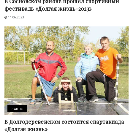
В Сосновском районе прошел спортивный
фестиваль «Долгая жизнь-2023»
11.06.2023
ГЛАВНОЕ
В Долгодеревенском состоится спартакиада
«Долгая жизнь»