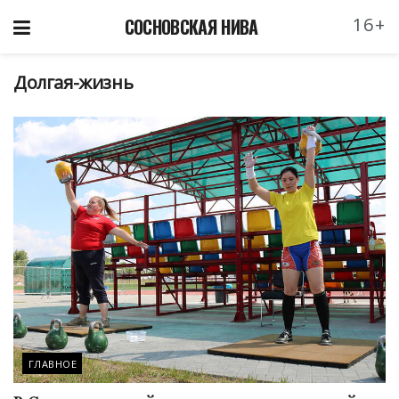
16+
СОСНОВСКАЯ НИВА
Долгая-жизнь
ГЛАВНОЕ