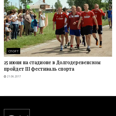
СПОРТ
25 июня на стадионе в Долгодеревенском
пройдет III фестиваль спорта
21.06.2017