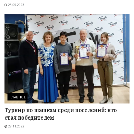
25.05.2023
ГЛАВНОЕ
Турнир по шашкам среди поселений: кто
стал победителем
28.11.2022