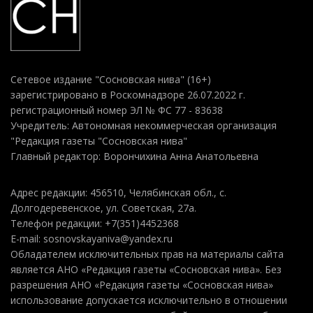
Сетевое издание "Сосновская нива" (16+)
зарегистрировано в Роскомнадзоре 26.07.2022 г.
регистрационный номер ЭЛ № ФС 77 - 83638
Учредитель: Автономная некоммерческая организация
"Редакция газеты "Сосновская нива"
Главный редактор: Ворончихина Анна Анатольевна
Адрес редакции: 456510, Челябинская обл., с.
Долгодеревенское, ул. Советская, 27а.
Телефон редакции: +7(351)4452368
E-mail: sosnovskayaniva@yandex.ru
Обладателем исключительных прав на материалы сайта
является АНО «Редакция газеты «Сосновская нива». Без
разрешения АНО «Редакция газеты «Сосновская нива»
использование допускается исключительно в отношении