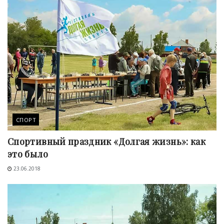
СПОРТ
Спортивный праздник «Долгая жизнь»: как
это было
23.06.2018