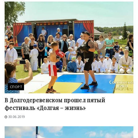
СПОРТ
В Долгодеревенском прошел пятый
фестиваль «Долгая – жизнь»
30.06.2019