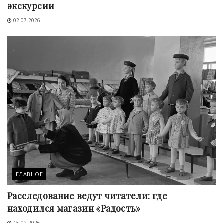
экскурсии
02.07.2026
ГЛАВНОЕ
Расследование ведут читатели: где
находился магазин «Радость»
15.02.2026