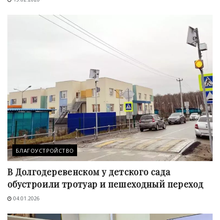
БЛАГОУСТРОЙСТВО
В Долгодеревенском у детского сада
обустроили тротуар и пешеходный переход
04.01.2026