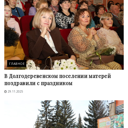
ГЛАВНОЕ
В Долгодеревенском поселении матерей
поздравили с праздником
29.11.2025