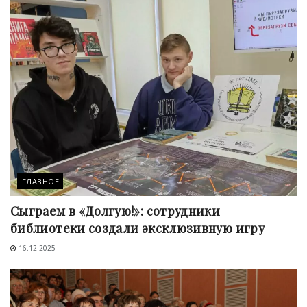
ГЛАВНОЕ
Сыграем в «Долгую!»: сотрудники
библиотеки создали эксклюзивную игру
16.12.2025