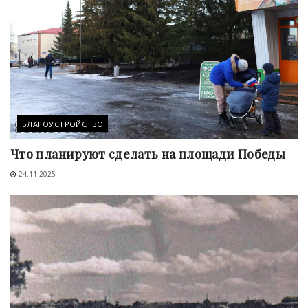
БЛАГОУСТРОЙСТВО
Что планируют сделать на площади Победы
24.11.2025