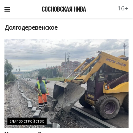
16+
СОСНОВСКАЯ НИВА
Долгодеревенское
БЛАГОУСТРОЙСТВО