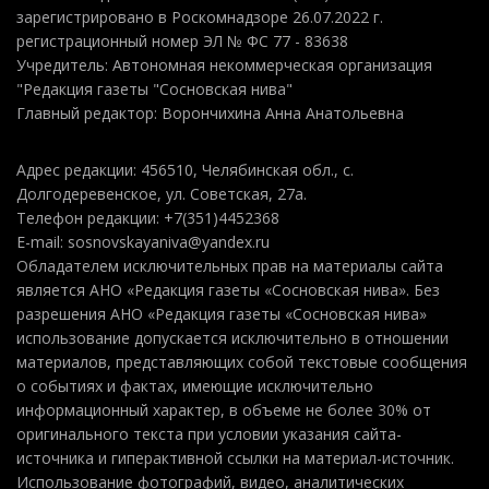
зарегистрировано в Роскомнадзоре 26.07.2022 г.
регистрационный номер ЭЛ № ФС 77 - 83638
Учредитель: Автономная некоммерческая организация
"Редакция газеты "Сосновская нива"
Главный редактор: Ворончихина Анна Анатольевна
Адрес редакции: 456510, Челябинская обл., с.
Долгодеревенское, ул. Советская, 27а.
Телефон редакции: +7(351)4452368
E-mail: sosnovskayaniva@yandex.ru
Обладателем исключительных прав на материалы сайта
является АНО «Редакция газеты «Сосновская нива». Без
разрешения АНО «Редакция газеты «Сосновская нива»
использование допускается исключительно в отношении
материалов, представляющих собой текстовые сообщения
о событиях и фактах, имеющие исключительно
информационный характер, в объеме не более 30% от
оригинального текста при условии указания сайта-
источника и гиперактивной ссылки на материал-источник.
Использование фотографий, видео, аналитических