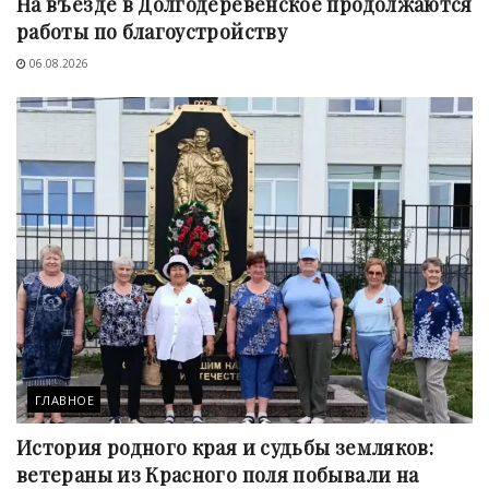
На въезде в Долгодеревенское продолжаются
работы по благоустройству
06.08.2026
ГЛАВНОЕ
История родного края и судьбы земляков:
ветераны из Красного поля побывали на