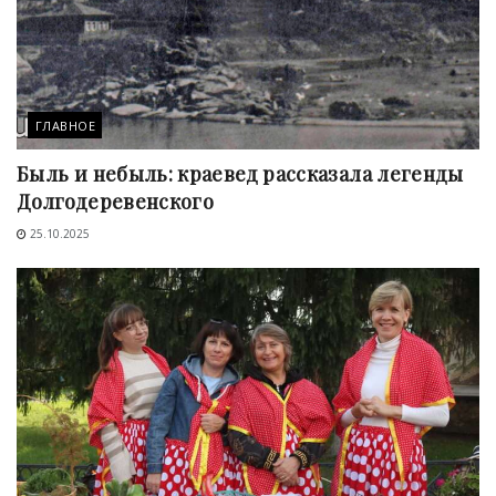
ГЛАВНОЕ
Быль и небыль: краевед рассказала легенды
Долгодеревенского
25.10.2025