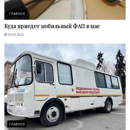
ГЛАВНОЕ
Куда приедет мобильный ФАП в мае
29.04.2024
ГЛАВНОЕ