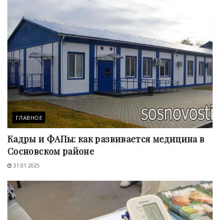
ГЛАВНОЕ
Кадры и ФАПы: как развивается медицина в
Сосновском районе
31.01.2025