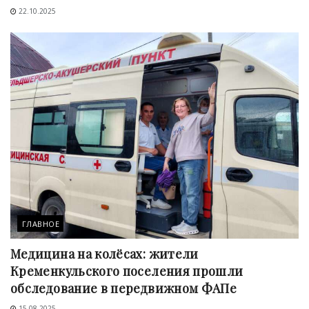
22.10.2025
ГЛАВНОЕ
Медицина на колёсах: жители
Кременкульского поселения прошли
обследование в передвижном ФАПе
15.08.2025