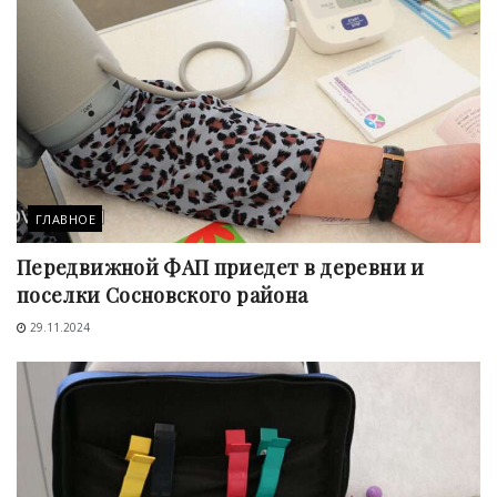
ГЛАВНОЕ
Передвижной ФАП приедет в деревни и
поселки Сосновского района
29.11.2024