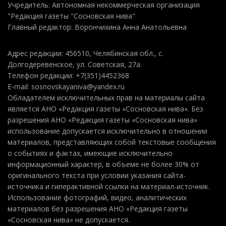
Учредитель: Автономная некоммерческая организация
"Редакция газеты "Сосновская нива"
Главный редактор: Ворончихина Анна Анатольевна
Адрес редакции: 456510, Челябинская обл., с.
Долгодеревенское, ул. Советская, 27а.
Телефон редакции: +7(351)4452368
E-mail: sosnovskayaniva@yandex.ru
Обладателем исключительных прав на материалы сайта
является АНО «Редакция газеты «Сосновская нива». Без
разрешения АНО «Редакция газеты «Сосновская нива»
использование допускается исключительно в отношении
материалов, представляющих собой текстовые сообщения
о событиях и фактах, имеющие исключительно
информационный характер, в объеме не более 30% от
оригинального текста при условии указания сайта-
источника и гиперактивной ссылки на материал-источник.
Использование фотографий, видео, аналитических
материалов без разрешения АНО «Редакция газеты
«Сосновская нива» не допускается.