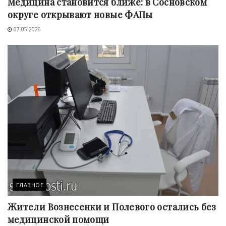
Медицина становится ближе: в Сосновском
округе открывают новые ФАПы
07.05.2026
ГЛАВНОЕ
Жители Вознесенки и Полевого остались без
медицинской помощи