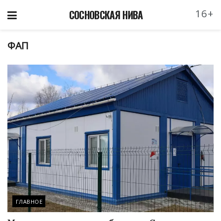
16+
СОСНОВСКАЯ НИВА
ФАП
ГЛАВНОЕ