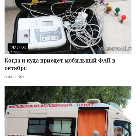
ГЛАВНОЕ
Когда и куда приедет мобильный ФАП в
октябре
04.10.2024