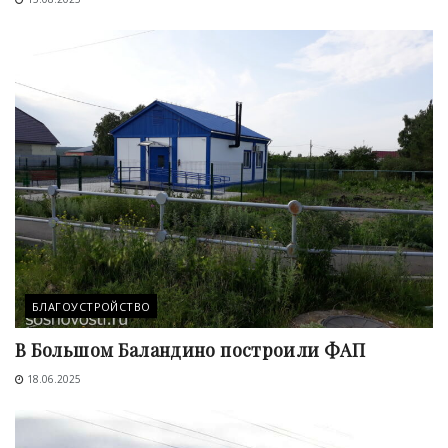
БЛАГОУСТРОЙСТВО
В Большом Баландино построили ФАП
18.06.2025