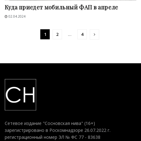
Куда приедет мобильный ФАП в апреле
02.04.2024
1
2
…
4
Сетевое издание "Сосновская нива" (16+)
зарегистрировано в Роскомнадзоре 26.07.2022 г.
регистрационный номер ЭЛ № ФС 77 - 83638