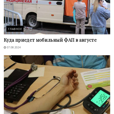
ГЛАВНОЕ
Куда приедет мобильный ФАП в августе
07.08.2024