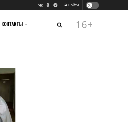
Войти
16+
КОНТАКТЫ