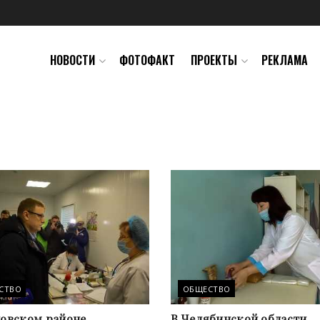
НОВОСТИ
ФОТОФАКТ
ПРОЕКТЫ
РЕКЛАМА
СТВО
ОБЩЕСТВО
новском районе
В Челябинской области