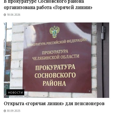
В прокуратуре Сосновского района
организована работа «Горячей линии»
18.06.2026
НОВОСТИ
Открыта «горячая линия» для пенсионеров
30.09.2025