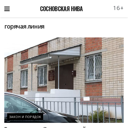
16+
СОСНОВСКАЯ НИВА
горячая линия
ЗАКОН И ПОРЯДОК