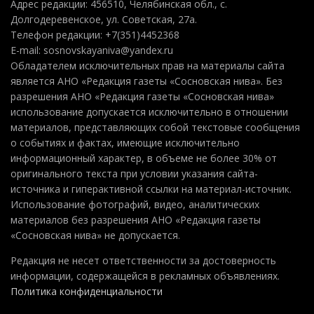
Адрес редакции: 456510, Челябинская обл., с.
Долгодеревенское, ул. Советская, 27а.
Телефон редакции: +7(351)4452368
E-mail: sosnovskayaniva@yandex.ru
Обладателем исключительных прав на материалы сайта
является АНО «Редакция газеты «Сосновская нива». Без
разрешения АНО «Редакция газеты «Сосновская нива»
использование допускается исключительно в отношении
материалов, представляющих собой текстовые сообщения
о событиях и фактах, имеющие исключительно
информационный характер, в объеме не более 30% от
оригинального текста при условии указания сайта-
источника и гиперактивной ссылки на материал-источник.
Использование фотографий, видео, аналитических
материалов без разрешения АНО «Редакция газеты
«Сосновская нива» не допускается.
Редакция не несет ответственности за достоверность
информации, содержащейся в рекламных объявлениях.
Политика конфиденциальности