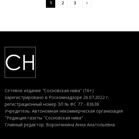
1
2
3
Сетевое издание "Сосновская нива" (16+)
зарегистрировано в Роскомнадзоре 26.07.2022 г.
регистрационный номер ЭЛ № ФС 77 - 83638
Учредитель: Автономная некоммерческая организация
"Редакция газеты "Сосновская нива"
Главный редактор: Ворончихина Анна Анатольевна