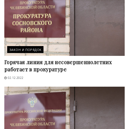
ЗАКОН И ПОРЯДОК
Горячая линия для несовершеннолетних
работает в прокуратуре
02.12.2022