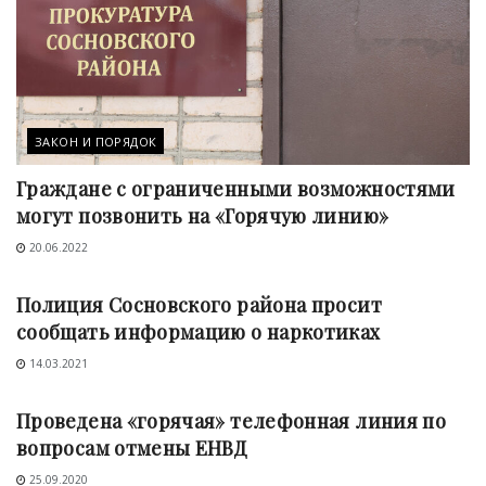
ЗАКОН И ПОРЯДОК
Граждане с ограниченными возможностями
могут позвонить на «Горячую линию»
20.06.2022
ЗАКОН И ПОРЯДОК
Полиция Сосновского района просит
сообщать информацию о наркотиках
14.03.2021
ЗАКОН И ПОРЯДОК
Проведена «горячая» телефонная линия по
вопросам отмены ЕНВД
25.09.2020