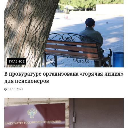
ГЛАВНОЕ
В прокуратуре организована «горячая линия»
для пенсионеров
03.10.2023