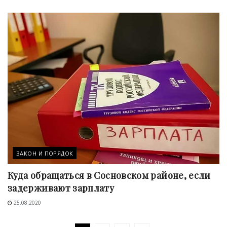
ЗАКОН И ПОРЯДОК
Куда обращаться в Сосновском районе, если
задерживают зарплату
25.08.2020