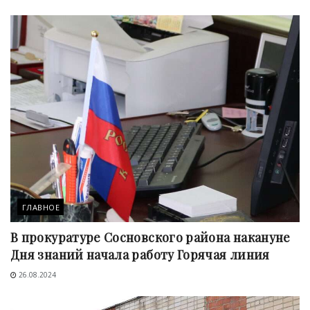
ГЛАВНОЕ
В прокуратуре Сосновского района накануне
Дня знаний начала работу Горячая линия
26.08.2024