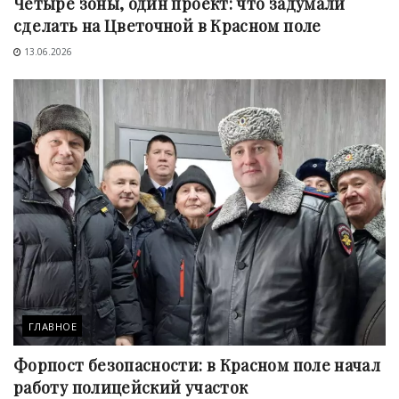
Четыре зоны, один проект: что задумали
сделать на Цветочной в Красном поле
13.06.2026
ГЛАВНОЕ
Форпост безопасности: в Красном поле начал
работу полицейский участок