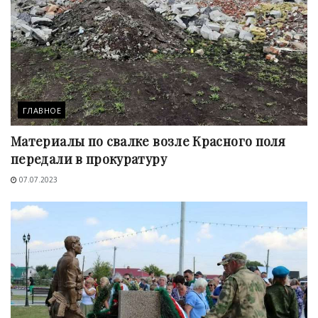
ГЛАВНОЕ
Материалы по свалке возле Красного поля
передали в прокуратуру
07.07.2023