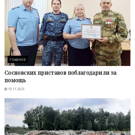
ГЛАВНОЕ
Сосновских приставов поблагодарили за
помощь
10.11.2023