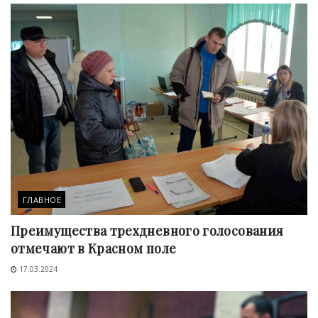
ГЛАВНОЕ
Преимущества трехдневного голосования
отмечают в Красном поле
17.03.2024