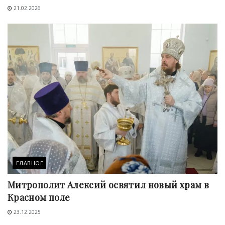
21.02.2026
ГЛАВНОЕ
Митрополит Алексий освятил новый храм в
Красном поле
23.12.2025