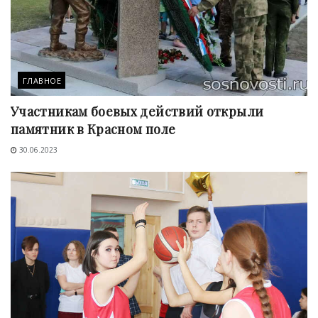
ГЛАВНОЕ
Участникам боевых действий открыли
памятник в Красном поле
30.06.2023