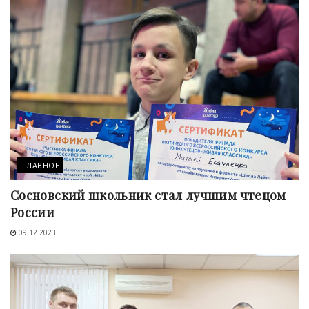
ГЛАВНОЕ
Сосновский школьник стал лучшим чтецом
России
09.12.2023