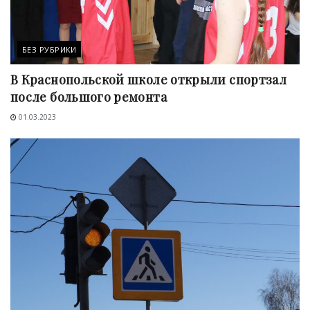
БЕЗ РУБРИКИ
В Краснопольской школе открыли спортзал
после большого ремонта
01.03.2023