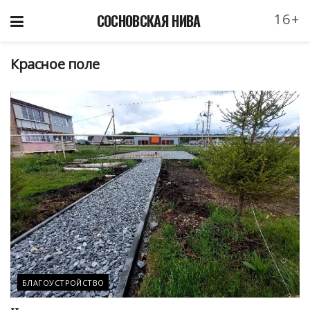
16+
СОСНОВСКАЯ НИВА
Красное поле
БЛАГОУСТРОЙСТВО