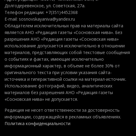
Долгодеревенское, ул. Советская, 27а.
Телефон редакции: +7(351)4452368
E-mail: sosnovskayaniva@yandex.ru
Обладателем исключительных прав на материалы сайта
является АНО «Редакция газеты «Сосновская нива». Без
разрешения АНО «Редакция газеты «Сосновская нива»
использование допускается исключительно в отношении
материалов, представляющих собой текстовые сообщения
о событиях и фактах, имеющие исключительно
информационный характер, в объеме не более 30% от
оригинального текста при условии указания сайта-
источника и гиперактивной ссылки на материал-источник.
Использование фотографий, видео, аналитических
материалов без разрешения АНО «Редакция газеты
«Сосновская нива» не допускается.
Редакция не несет ответственности за достоверность
информации, содержащейся в рекламных объявлениях.
Политика конфиденциальности