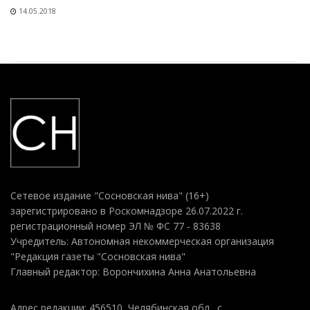
14.05.2018
Сетевое издание "Сосновская нива" (16+)
зарегистрировано в Роскомнадзоре 26.07.2022 г.
регистрационный номер ЭЛ № ФС 77 - 83638
Учредитель: Автономная некоммерческая организация
"Редакция газеты "Сосновская нива"
Главный редактор: Ворончихина Анна Анатольевна
Адрес редакции: 456510, Челябинская обл., с.