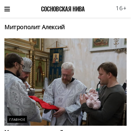
16+
СОСНОВСКАЯ НИВА
Митрополит Алексий
ГЛАВНОЕ