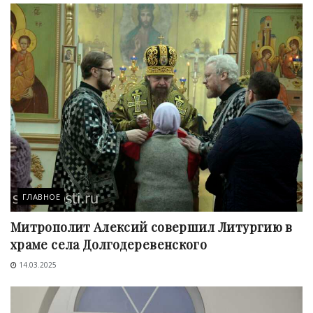
ГЛАВНОЕ
Митрополит Алексий совершил Литургию в
храме села Долгодеревенского
14.03.2025