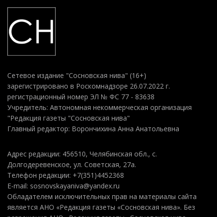
Сетевое издание "Сосновская нива" (16+)
зарегистрировано в Роскомнадзоре 26.07.2022 г.
регистрационный номер ЭЛ № ФС 77 - 83638
Учредитель: Автономная некоммерческая организация
"Редакция газеты "Сосновская нива"
Главный редактор: Ворончихина Анна Анатольевна
Адрес редакции: 456510, Челябинская обл., с.
Долгодеревенское, ул. Советская, 27а.
Телефон редакции: +7(351)4452368
E-mail: sosnovskayaniva@yandex.ru
Обладателем исключительных прав на материалы сайта
является АНО «Редакция газеты «Сосновская нива». Без