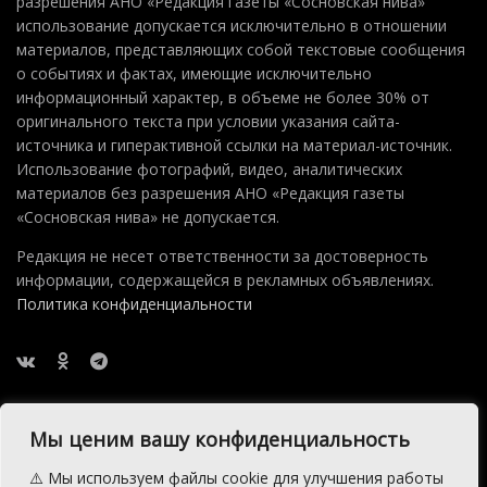
разрешения АНО «Редакция газеты «Сосновская нива»
использование допускается исключительно в отношении
материалов, представляющих собой текстовые сообщения
о событиях и фактах, имеющие исключительно
информационный характер, в объеме не более 30% от
оригинального текста при условии указания сайта-
источника и гиперактивной ссылки на материал-источник.
Использование фотографий, видео, аналитических
материалов без разрешения АНО «Редакция газеты
«Сосновская нива» не допускается.
Редакция не несет ответственности за достоверность
информации, содержащейся в рекламных объявлениях.
Политика конфиденциальности
Мы ценим вашу конфиденциальность
⚠️ Мы используем файлы cookie для улучшения работы