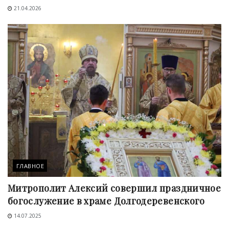
21.04.2026
ГЛАВНОЕ
Митрополит Алексий совершил праздничное
богослужение в храме Долгодеревенского
14.07.2025