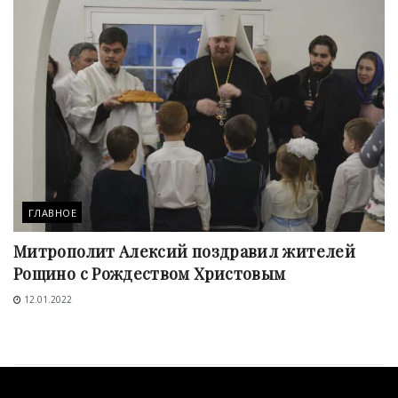
ГЛАВНОЕ
Митрополит Алексий поздравил жителей
Рощино с Рождеством Христовым
12.01.2022