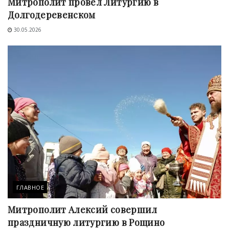
Митрополит провел Литургию в
Долгодеревенском
30.05.2026
ГЛАВНОЕ
Митрополит Алексий совершил
праздничную литургию в Рощино