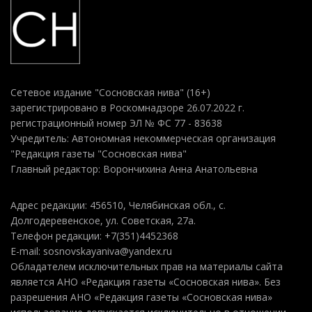
Сетевое издание "Сосновская нива" (16+)
зарегистрировано в Роскомнадзоре 26.07.2022 г.
регистрационный номер ЭЛ № ФС 77 - 83638
Учредитель: Автономная некоммерческая организация
"Редакция газеты "Сосновская нива"
Главный редактор: Ворончихина Анна Анатольевна
Адрес редакции: 456510, Челябинская обл., с.
Долгодеревенское, ул. Советская, 27а.
Телефон редакции: +7(351)4452368
E-mail: sosnovskayaniva@yandex.ru
Обладателем исключительных прав на материалы сайта
является АНО «Редакция газеты «Сосновская нива». Без
разрешения АНО «Редакция газеты «Сосновская нива»