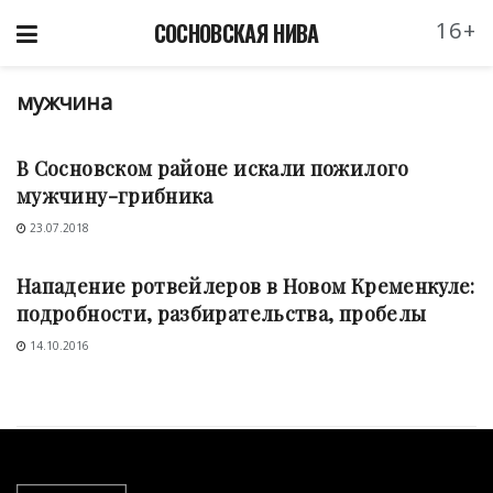
16+
СОСНОВСКАЯ НИВА
мужчина
ПРОИСШЕСТВИЯ
В Сосновском районе искали пожилого
мужчину-грибника
23.07.2018
ОБЩЕСТВО
Нападение ротвейлеров в Новом Кременкуле:
подробности, разбирательства, пробелы
14.10.2016