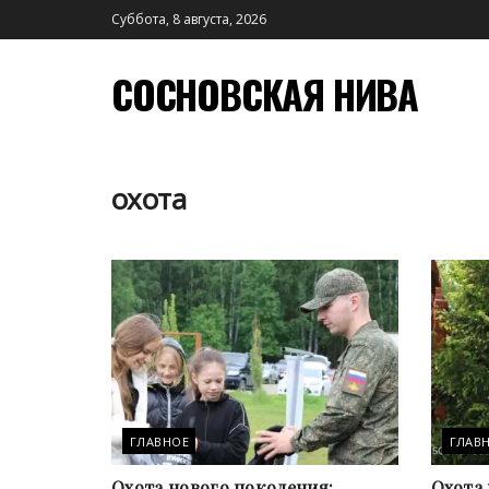
Суббота, 8 августа, 2026
СОСНОВСКАЯ НИВА
охота
ГЛАВНОЕ
ГЛАВ
Охота нового поколения:
Охота