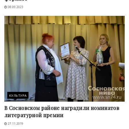
08.09.2023
КУЛЬТУРА
В Сосновском районе наградили номинатов
литературной премии
27.11.2019