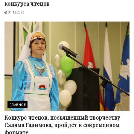
конкурса чтецов
01.12.2023
ГЛАВНОЕ
Конкурс чтецов, посвященный творчеству
Саляма Галимова, пройдет в современном
формате