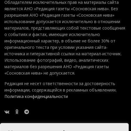
Обладателем исключительных прав на материалы сайта
является АНО «Редакция газеты «Сосновская нива». Без
разрешения АНО «Редакция газеты «Сосновская нива»
использование допускается исключительно в отношении
материалов, представляющих собой текстовые сообщения
о событиях и фактах, имеющие исключительно
информационный характер, в объеме не более 30% от
оригинального текста при условии указания сайта-
источника и гиперактивной ссылки на материал-источник.
Использование фотографий, видео, аналитических
материалов без разрешения АНО «Редакция газеты
«Сосновская нива» не допускается.
Редакция не несет ответственности за достоверность
информации, содержащейся в рекламных объявлениях.
Политика конфиденциальности