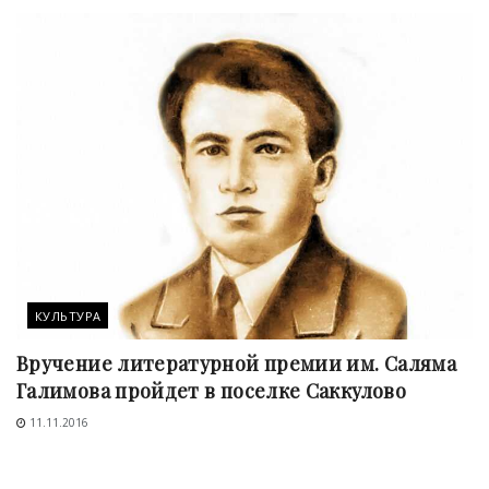
КУЛЬТУРА
Вручение литературной премии им. Саляма
Галимова пройдет в поселке Саккулово
11.11.2016