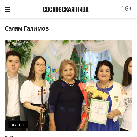
16+
СОСНОВСКАЯ НИВА
Салям Галимов
ГЛАВНОЕ