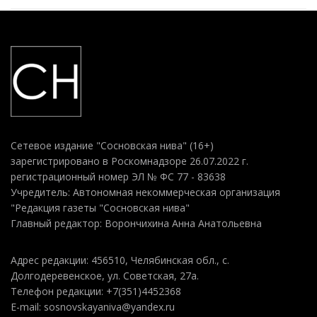
Сетевое издание "Сосновская нива" (16+)
зарегистрировано в Роскомнадзоре 26.07.2022 г.
регистрационный номер ЭЛ № ФС 77 - 83638
Учредитель: Автономная некоммерческая организация
"Редакция газеты "Сосновская нива"
Главный редактор: Ворончихина Анна Анатольевна
Адрес редакции: 456510, Челябинская обл., с.
Долгодеревенское, ул. Советская, 27а.
Телефон редакции: +7(351)4452368
E-mail: sosnovskayaniva@yandex.ru