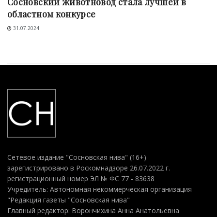
Сосновский животновод стала лучшей в
областном конкурсе
31.07.2024
Сетевое издание "Сосновская нива" (16+)
зарегистрировано в Роскомнадзоре 26.07.2022 г.
регистрационный номер ЭЛ № ФС 77 - 83638
Учредитель: Автономная некоммерческая организация
"Редакция газеты "Сосновская нива"
Главный редактор: Ворончихина Анна Анатольевна