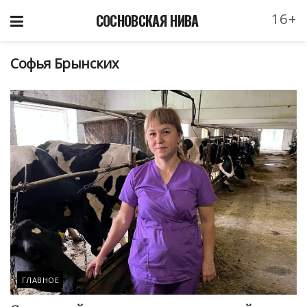
16+
СОСНОВСКАЯ НИВА
Софья Брынских
ГЛАВНОЕ