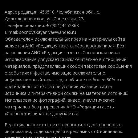
Адрес редакции: 456510, Челябинская обл., с.
Долгодеревенское, ул. Советская, 27а.
Телефон редакции: +7(351)4452368
E-mail: sosnovskayaniva@yandex.ru
Обладателем исключительных прав на материалы сайта
является АНО «Редакция газеты «Сосновская нива». Без
разрешения АНО «Редакция газеты «Сосновская нива»
использование допускается исключительно в отношении
материалов, представляющих собой текстовые сообщения
о событиях и фактах, имеющие исключительно
информационный характер, в объеме не более 30% от
оригинального текста при условии указания сайта-
источника и гиперактивной ссылки на материал-источник.
Использование фотографий, видео, аналитических
материалов без разрешения АНО «Редакция газеты
«Сосновская нива» не допускается.
Редакция не несет ответственности за достоверность
информации, содержащейся в рекламных объявлениях.