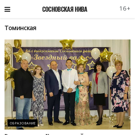
16+
СОСНОВСКАЯ НИВА
Томинская
ОБРАЗОВАНИЕ