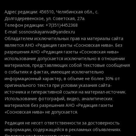
Адрес редакции: 456510, Челябинская обл., с.
Долгодеревенское, ул. Советская, 27а.
Телефон редакции: +7(351)4452368
E-mail: sosnovskayaniva@yandex.ru
Обладателем исключительных прав на материалы сайта
является АНО «Редакция газеты «Сосновская нива». Без
разрешения АНО «Редакция газеты «Сосновская нива»
использование допускается исключительно в отношении
материалов, представляющих собой текстовые сообщения
о событиях и фактах, имеющие исключительно
информационный характер, в объеме не более 30% от
оригинального текста при условии указания сайта-
источника и гиперактивной ссылки на материал-источник.
Использование фотографий, видео, аналитических
материалов без разрешения АНО «Редакция газеты
«Сосновская нива» не допускается.
Редакция не несет ответственности за достоверность
информации, содержащейся в рекламных объявлениях.