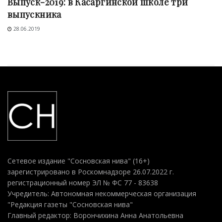
Выпуск-2019: в Касаргинской школе три
выпускника
28.06.2019
Сетевое издание "Сосновская нива" (16+)
зарегистрировано в Роскомнадзоре 26.07.2022 г.
регистрационный номер ЭЛ № ФС 77 - 83638
Учредитель: Автономная некоммерческая организация
"Редакция газеты "Сосновская нива"
Главный редактор: Ворончихина Анна Анатольевна