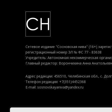
Сетевое издание "Сосновская нива" (16+) зарегис
регистрационный номер ЭЛ № ФС 77 - 83638
Учредитель: Автономная некоммерческая организ
Главный редактор: Ворончихина Анна Анатольев
Адрес редакции: 456510, Челябинская обл., с. Долг
Телефон редакции: +7(351)4452368
E-mail: sosnovskayaniva@yandex.ru