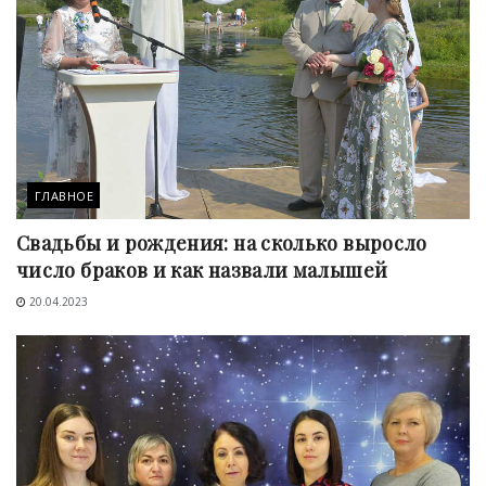
ГЛАВНОЕ
Свадьбы и рождения: на сколько выросло
число браков и как назвали малышей
20.04.2023