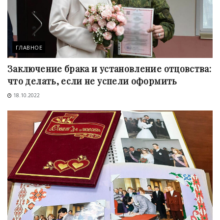
ГЛАВНОЕ
Заключение брака и установление отцовства:
что делать, если не успели оформить
18.10.2022