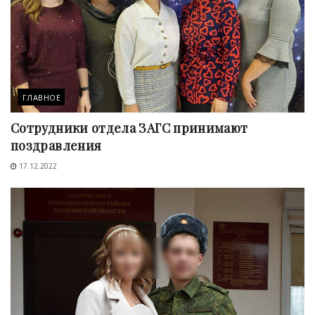
ГЛАВНОЕ
Сотрудники отдела ЗАГС принимают
поздравления
17.12.2022