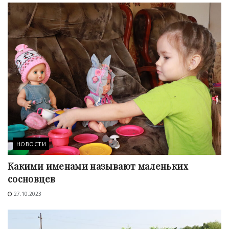
НОВОСТИ
Какими именами называют маленьких
сосновцев
27.10.2023