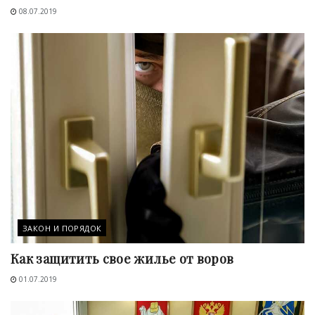
08.07.2019
ЗАКОН И ПОРЯДОК
Как защитить свое жилье от воров
01.07.2019