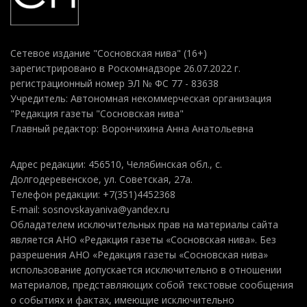
Сетевое издание "Сосновская нива" (16+)
зарегистрировано в Роскомнадзоре 26.07.2022 г.
регистрационный номер ЭЛ № ФС 77 - 83638
Учредитель: Автономная некоммерческая организация
"Редакция газеты "Сосновская нива"
Главный редактор: Ворончихина Анна Анатольевна
Адрес редакции: 456510, Челябинская обл., с.
Долгодеревенское, ул. Советская, 27а.
Телефон редакции: +7(351)4452368
E-mail: sosnovskayaniva@yandex.ru
Обладателем исключительных прав на материалы сайта
является АНО «Редакция газеты «Сосновская нива». Без
разрешения АНО «Редакция газеты «Сосновская нива»
использование допускается исключительно в отношении
материалов, представляющих собой текстовые сообщения
о событиях и фактах, имеющие исключительно