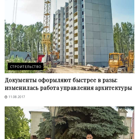
СТРОИТЕЛЬСТВО
Документы оформляют быстрее в разы:
изменилась работа управления архитектуры
11.08.2017