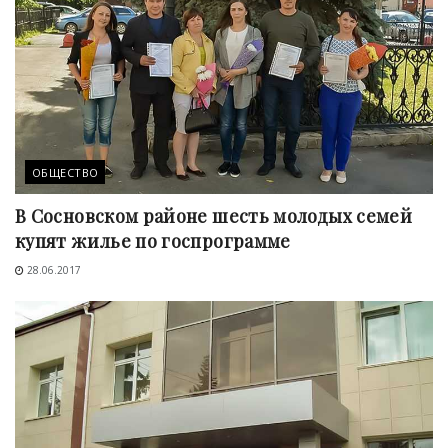
ОБЩЕСТВО
В Сосновском районе шесть молодых семей
купят жилье по госпрограмме
28.06.2017