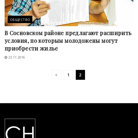
ОБЩЕСТВО
В Сосновском районе предлагают расширить
условия, по которым молодожены могут
приобрести жилье
23.11.2016
1
2