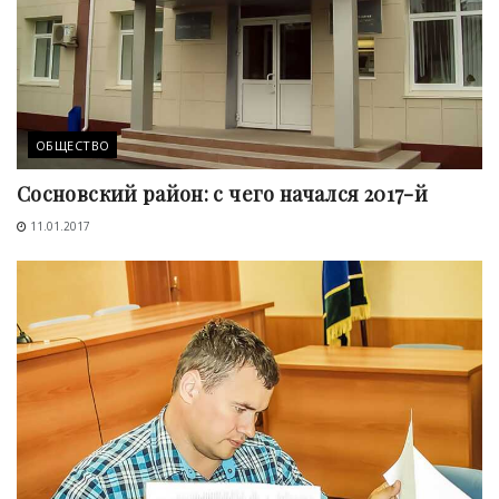
ОБЩЕСТВО
Сосновский район: с чего начался 2017-й
11.01.2017