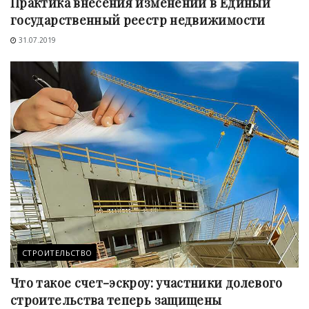
Практика внесения изменений в Единый
государственный реестр недвижимости
31.07.2019
СТРОИТЕЛЬСТВО
Что такое счет-эскроу: участники долевого
строительства теперь защищены