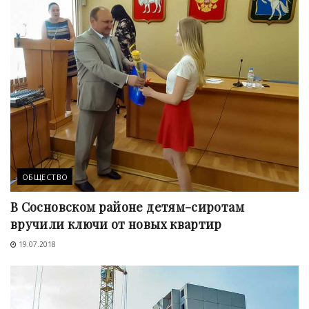
ОБЩЕСТВО
В Сосновском районе детям-сиротам
вручили ключи от новых квартир
19.07.2018