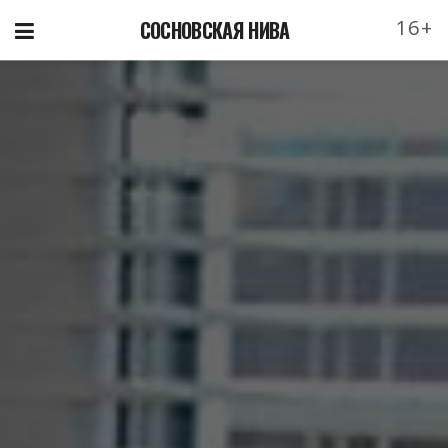
16+
СОСНОВСКАЯ НИВА