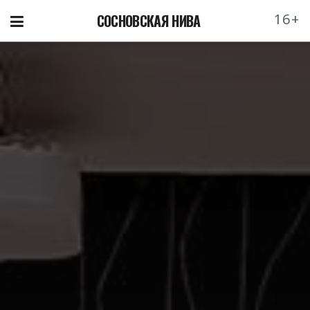
16+
СОСНОВСКАЯ НИВА