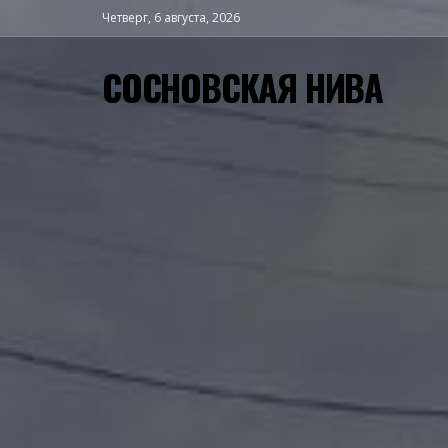
Четверг, 6 августа, 2026
СОСНОВСКАЯ НИВА