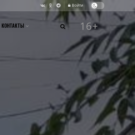
Войти
16+
КОНТАКТЫ