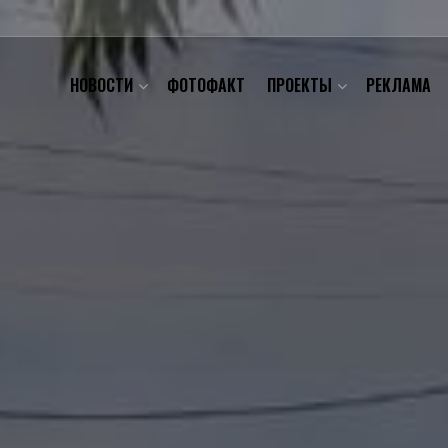
НОВОСТИ
ФОТОФАКТ
ПРОЕКТЫ
РЕКЛАМА