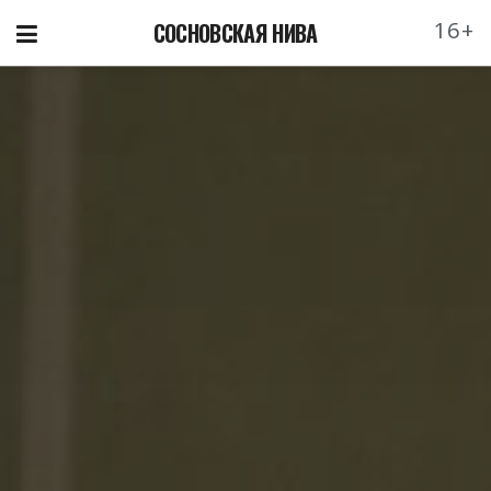
16+
СОСНОВСКАЯ НИВА