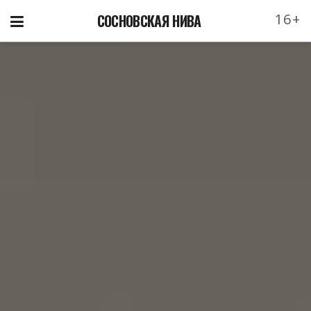
16+
СОСНОВСКАЯ НИВА