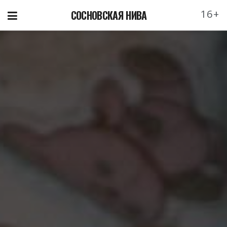
16+
СОСНОВСКАЯ НИВА