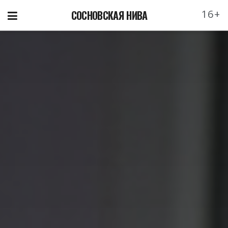
16+
СОСНОВСКАЯ НИВА