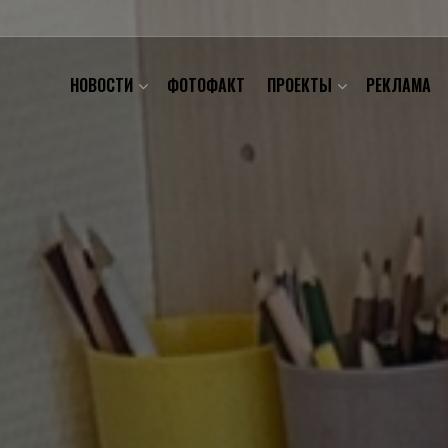
НОВОСТИ
ФОТОФАКТ
ПРОЕКТЫ
РЕКЛАМА