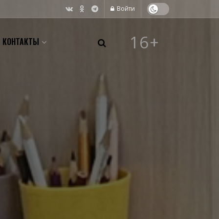
Войти
16+
КОНТАКТЫ