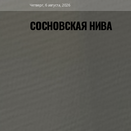
Четверг, 6 августа, 2026
СОСНОВСКАЯ НИВА