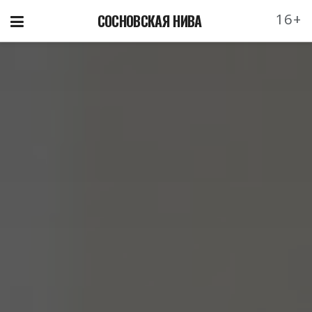
16+
СОСНОВСКАЯ НИВА