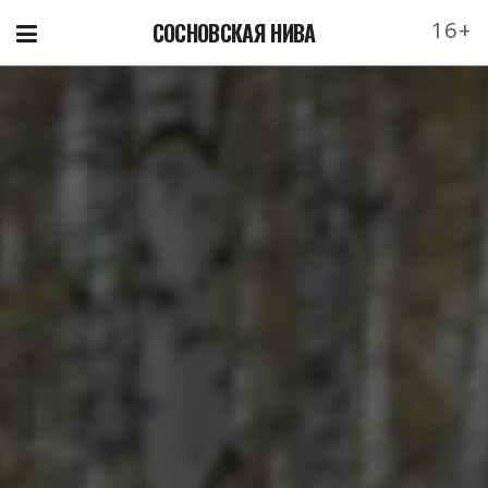
16+
СОСНОВСКАЯ НИВА