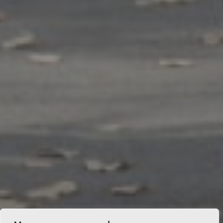
Сосновцы смогут принять