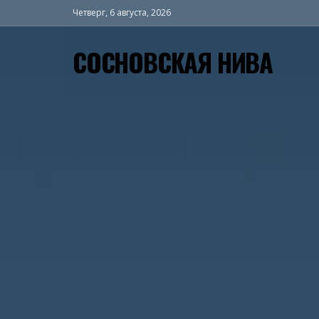
Четверг, 6 августа, 2026
СОСНОВСКАЯ НИВА