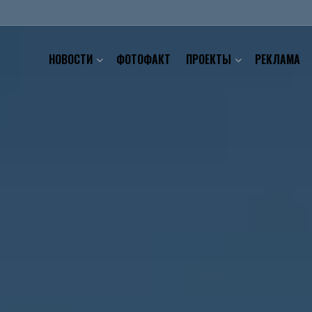
НОВОСТИ
ФОТОФАКТ
ПРОЕКТЫ
РЕКЛАМА