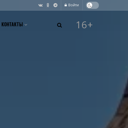
Войти
16+
КОНТАКТЫ