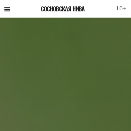
16+
СОСНОВСКАЯ НИВА