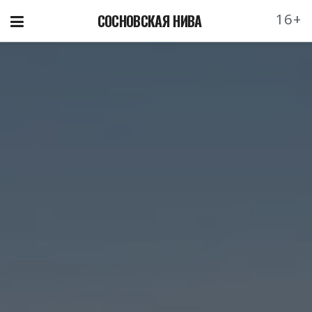
16+
СОСНОВСКАЯ НИВА