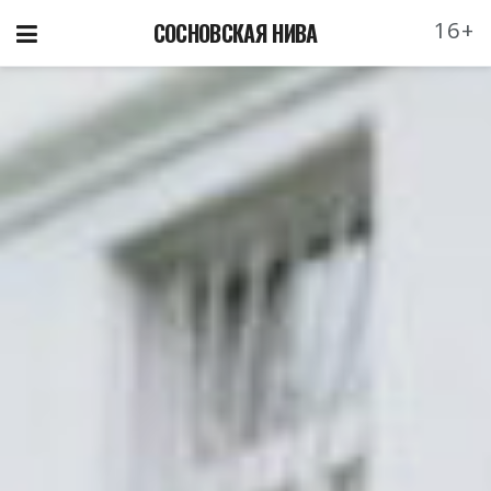
16+
СОСНОВСКАЯ НИВА