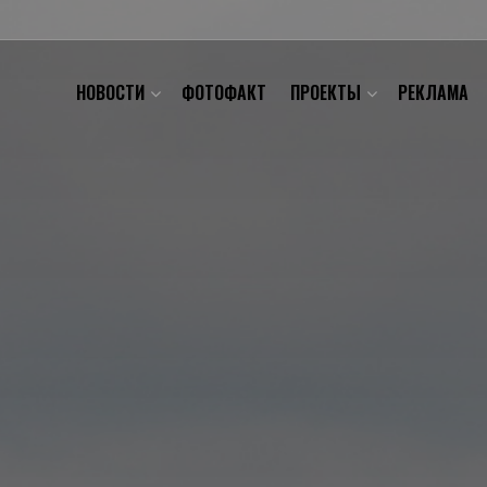
НОВОСТИ
ФОТОФАКТ
ПРОЕКТЫ
РЕКЛАМА