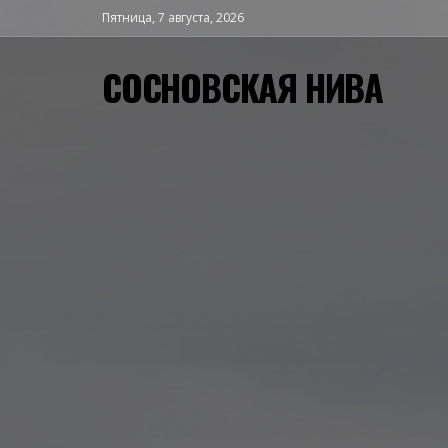
Пятница, 7 августа, 2026
СОСНОВСКАЯ НИВА