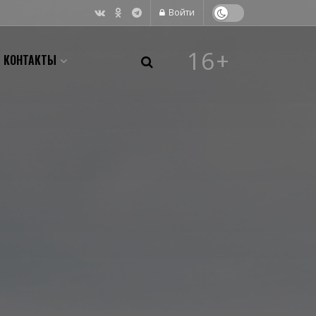
Войти
16+
КОНТАКТЫ