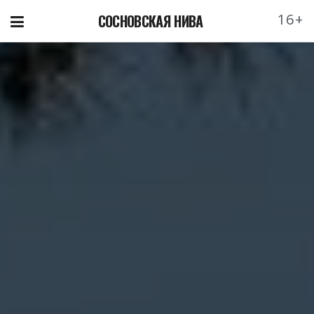
16+
СОСНОВСКАЯ НИВА