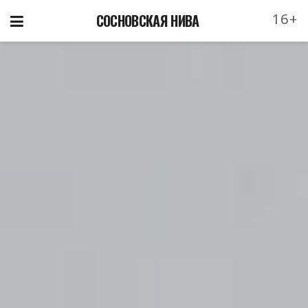
16+
СОСНОВСКАЯ НИВА