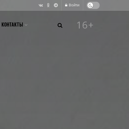
Войти
16+
КОНТАКТЫ