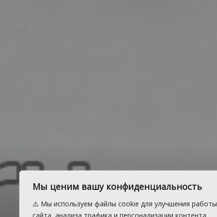
Жительницу
Мы ценим вашу конфиденциальность
⚠️ Мы используем файлы cookie для улучшения работы
сайта, анализа трафика и персонализации контента.