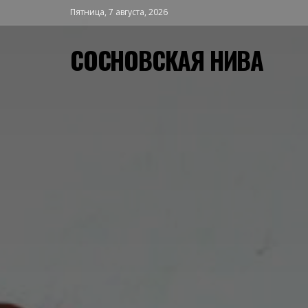
Пятница, 7 августа, 2026
СОСНОВСКАЯ НИВА