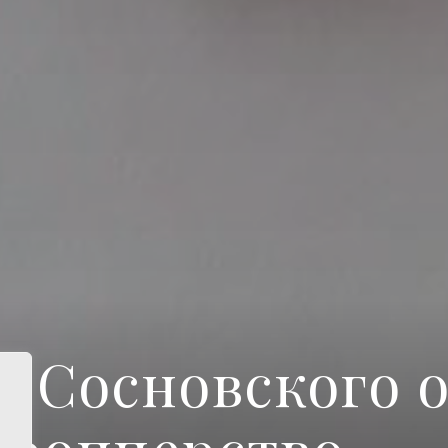
 Сосновского о