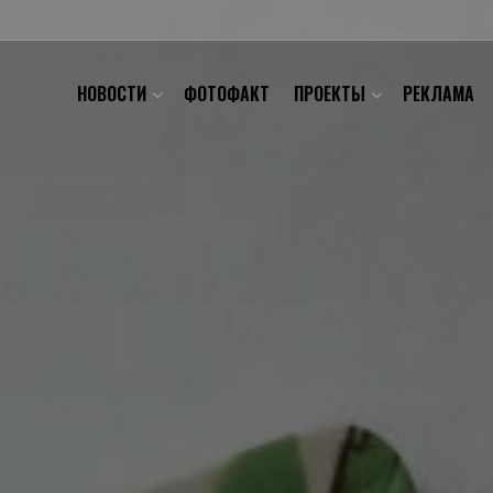
НОВОСТИ
ФОТОФАКТ
ПРОЕКТЫ
РЕКЛАМА