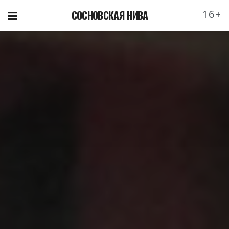
16+
СОСНОВСКАЯ НИВА