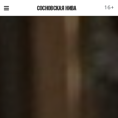
16+
СОСНОВСКАЯ НИВА