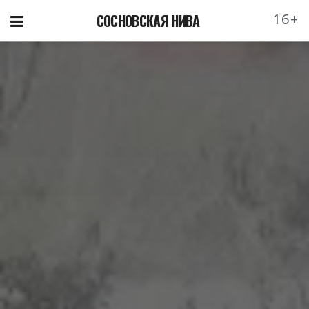
16+
СОСНОВСКАЯ НИВА