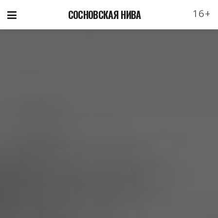
16+
СОСНОВСКАЯ НИВА