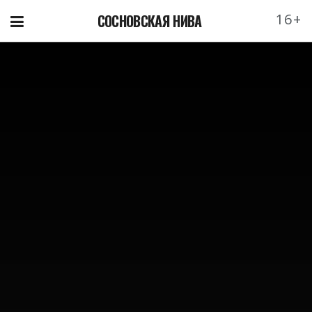
16+
СОСНОВСКАЯ НИВА