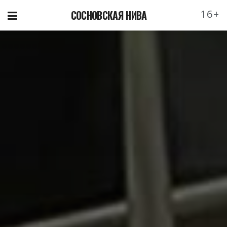
16+
СОСНОВСКАЯ НИВА