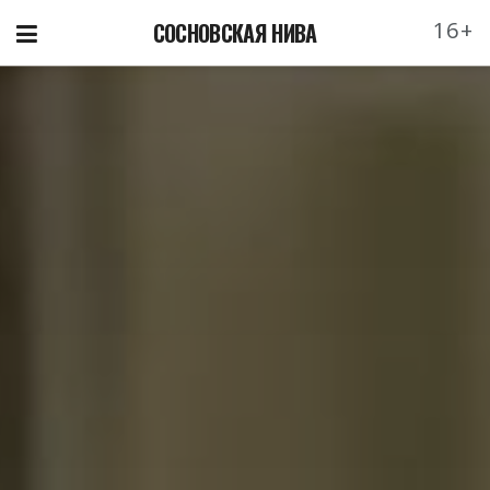
16+
СОСНОВСКАЯ НИВА