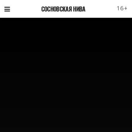
16+
СОСНОВСКАЯ НИВА