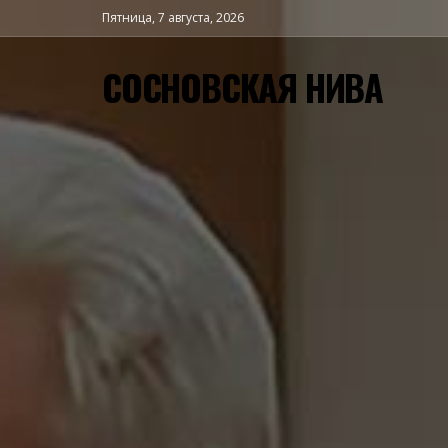
Пятница, 7 августа, 2026
СОСНОВСКАЯ НИВА