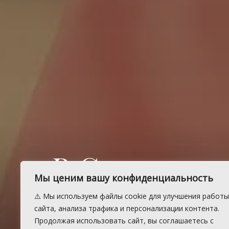
В Сосновск
Мы ценим вашу конфиденциальность
ГСВГ расска
⚠️ Мы используем файлы cookie для улучшения работы
сайта, анализа трафика и персонализации контента.
Продолжая использовать сайт, вы соглашаетесь с