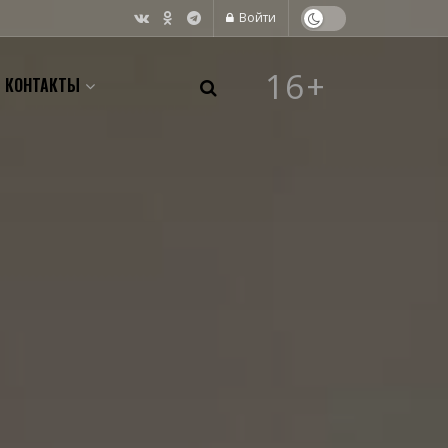
Войти
16+
КОНТАКТЫ