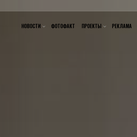
НОВОСТИ
ФОТОФАКТ
ПРОЕКТЫ
РЕКЛАМА