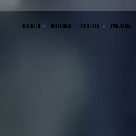
НОВОСТИ
ФОТОФАКТ
ПРОЕКТЫ
РЕКЛАМА