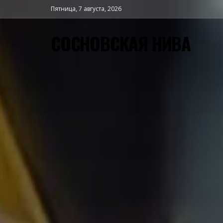
Пятница, 7 августа, 2026
СОСНОВСКАЯ НИВА