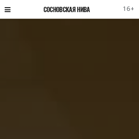
16+
СОСНОВСКАЯ НИВА