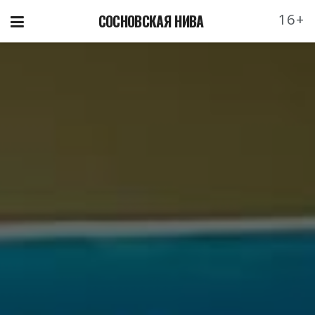
16+
СОСНОВСКАЯ НИВА