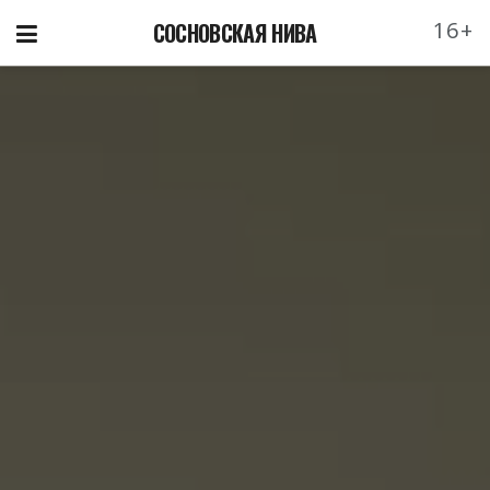
16+
СОСНОВСКАЯ НИВА