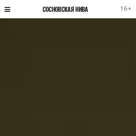
16+
СОСНОВСКАЯ НИВА